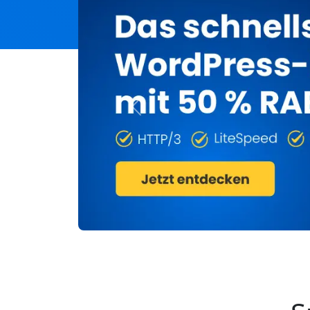
Previous