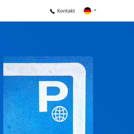
Kontakt