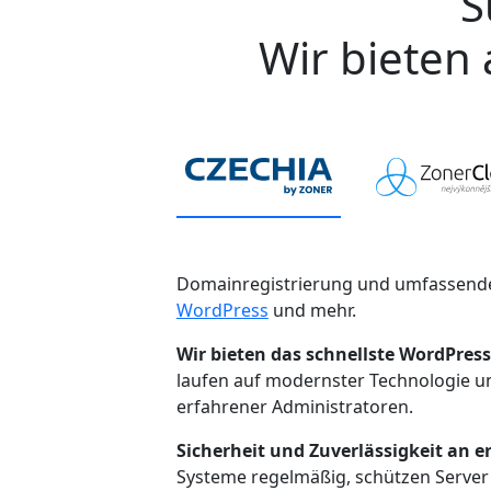
S
Wir bieten 
Domainregistrierung und umfassende
WordPress
und mehr.
Wir bieten das schnellste WordPress
laufen auf modernster Technologie 
erfahrener Administratoren.
Sicherheit und Zuverlässigkeit an er
Systeme regelmäßig, schützen Server